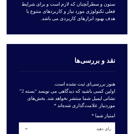
ستون و سطرآنچنان که لازم است و برای شرایط
فعلی تکنولوژی مورد نیاز و کاربردهای متنوع با
هدف بهبود ابزارهای کاربردی می باشد.
نقد و بررسی‌ها
هنوز بررسی‌ای ثبت نشده است.
اولین کسی باشید که دیدگاهی می نویسد “بسته 2”
نشانی ایمیل شما منتشر نخواهد شد.
بخش‌های
موردنیاز علامت‌گذاری شده‌اند
*
امتیاز شما
*