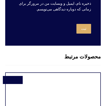
ذخیره نام، ایمیل و وبسایت من در مرورگر برای
زمانی که دوباره دیدگاهی می‌نویسم.
محصولات مرتبط
$
35.00