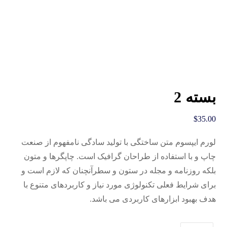
بسته 2
$
35.00
لورم ایپسوم متن ساختگی با تولید سادگی نامفهوم از صنعت
چاپ و با استفاده از طراحان گرافیک است. چاپگرها و متون
بلکه روزنامه و مجله در ستون و سطرآنچنان که لازم است و
برای شرایط فعلی تکنولوژی مورد نیاز و کاربردهای متنوع با
هدف بهبود ابزارهای کاربردی می باشد.