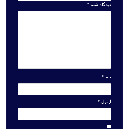
دیدگاه شما
*
نام
*
ایمیل
*