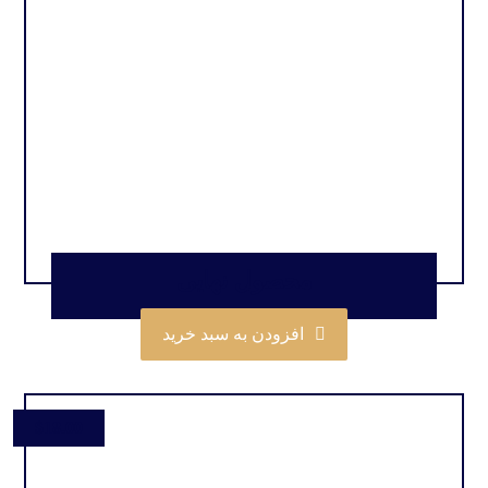
محصول نهایی
افزودن به سبد خرید
$
18.00