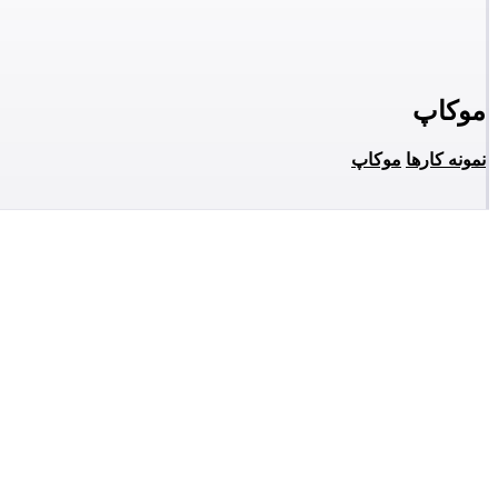
موکاپ
نمونه کارها
موکاپ