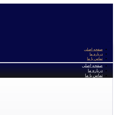
صفحه اصلی
درباره ما
تماس با ما
صفحه اصلی
درباره ما
تماس با ما