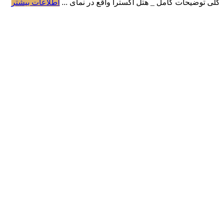
اطلاعات بیشتر