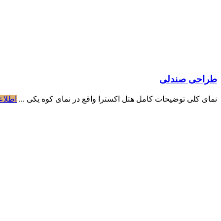
طراحی صندلی
نمای کلی توضیحات کامل هتل اکسترا واقع در نمای کوه یکی ...
اطلاع