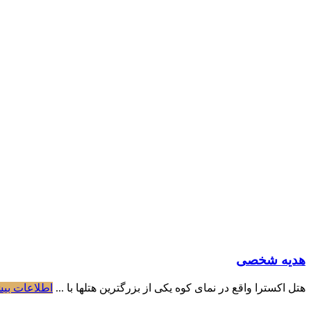
هدیه شخصی
هتل اکسترا واقع در نمای کوه یکی از بزرگترین هتلها با ...
اطلاعات بیش